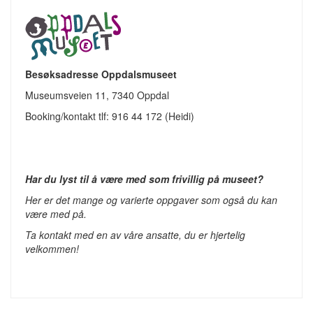
Besøksadresse Oppdalsmuseet
Museumsveien 11, 7340 Oppdal
Booking/kontakt tlf: 916 44 172 (Heidi)
Har du lyst til å være med som frivillig på museet?
Her er det mange og varierte oppgaver som også du kan
være med på.
Ta kontakt med en av våre ansatte, du er hjertelig
velkommen!