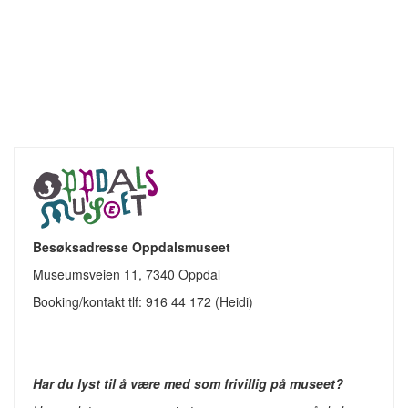
Besøksadresse Oppdalsmuseet
Museumsveien 11, 7340 Oppdal
Booking/kontakt tlf: 916 44 172 (Heidi)
Har du lyst til å være med som frivillig på museet?