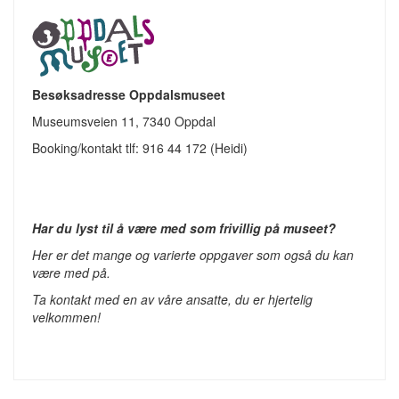
Besøksadresse Oppdalsmuseet
Museumsveien 11, 7340 Oppdal
Booking/kontakt tlf: 916 44 172 (Heidi)
Har du lyst til å være med som frivillig på museet?
Her er det mange og varierte oppgaver som også du kan
være med på.
Ta kontakt med en av våre ansatte, du er hjertelig
velkommen!